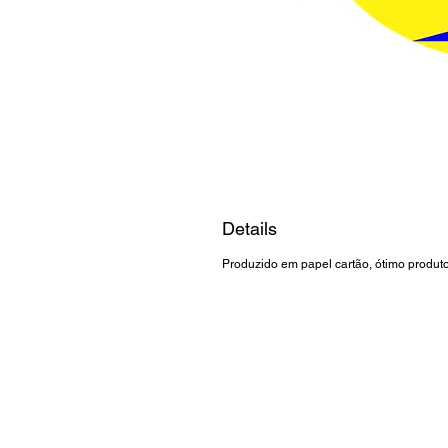
Details
Produzido em papel cartão, ótimo produto