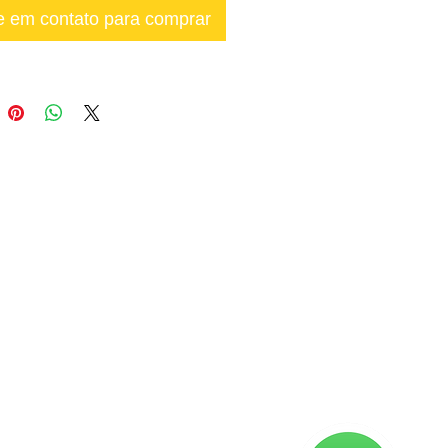
e em contato para comprar