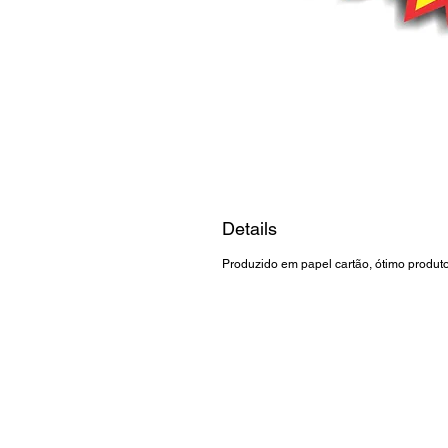
Details
Produzido em papel cartão, ótimo produto