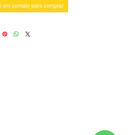
e em contato para comprar