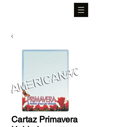
Cartaz Primavera