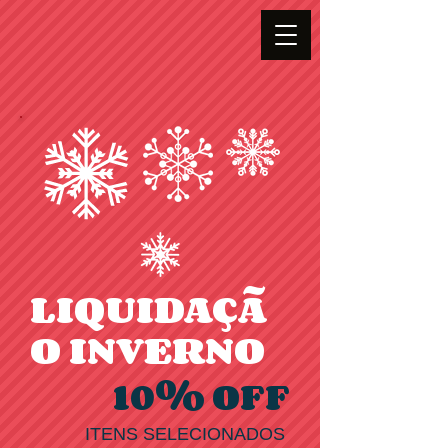
LIQUIDAÇÃ
O
INVERNO
10% OFF
ITENS SELECIONADOS